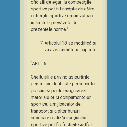
oficialii delegaţi la competiţiile
sportive pot fi finanţate de către
entităţile sportive organizatoare
în limitele prevăzute de
prezentele norme.”
Articolul 18
se modifică şi
va avea următorul cuprins:
“ART. 18
Cheltuielile privind asigurările
pentru accidente ale persoanelor,
precum şi pentru asigurarea
materialelor şi echipamentelor
sportive, a mijloacelor de
transport şi a altor bunuri
necesare realizării acţiunilor
sportive pot fi efectuate astfel: