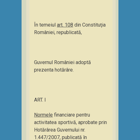
În temeiul
art. 108
din Constituţia
României, republicată,
Guvernul României adoptă
prezenta hotărâre.
ART. I
Normele
financiare pentru
activitatea sportivă, aprobate prin
Hotărârea Guvernului nr.
1.447/2007, publicată în