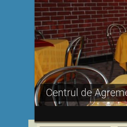
Centrul de Agreme