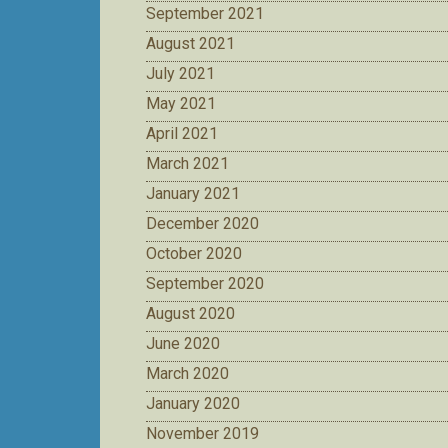
September 2021
August 2021
July 2021
May 2021
April 2021
March 2021
January 2021
December 2020
October 2020
September 2020
August 2020
June 2020
March 2020
January 2020
November 2019