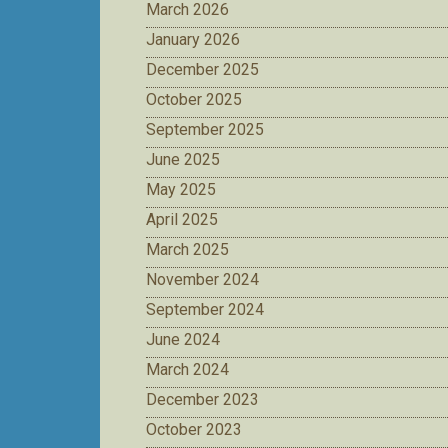
March 2026
January 2026
December 2025
October 2025
September 2025
June 2025
May 2025
April 2025
March 2025
November 2024
September 2024
June 2024
March 2024
December 2023
October 2023