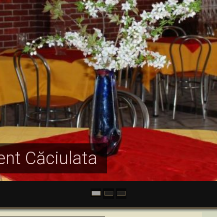
nt Căciulata