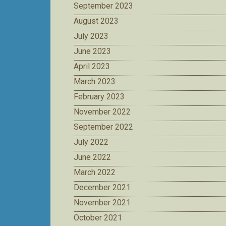
September 2023
August 2023
July 2023
June 2023
April 2023
March 2023
February 2023
November 2022
September 2022
July 2022
June 2022
March 2022
December 2021
November 2021
October 2021