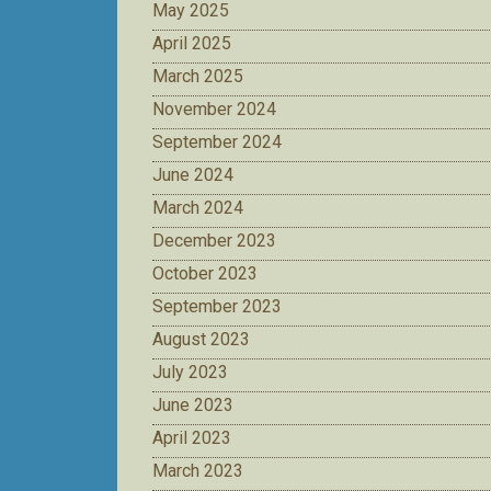
May 2025
April 2025
March 2025
November 2024
September 2024
June 2024
March 2024
December 2023
October 2023
September 2023
August 2023
July 2023
June 2023
April 2023
March 2023