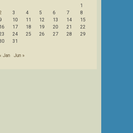
1
2
3
4
5
6
7
8
9
10
11
12
13
14
15
16
17
18
19
20
21
22
23
24
25
26
27
28
29
30
31
« Jan
Jun »