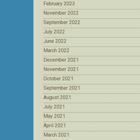
February 2023
November 2022
September 2022
July 2022
June 2022
March 2022
December 2021
November 2021
October 2021
September 2021
August 2021
July 2021
May 2021
April 2021
March 2021