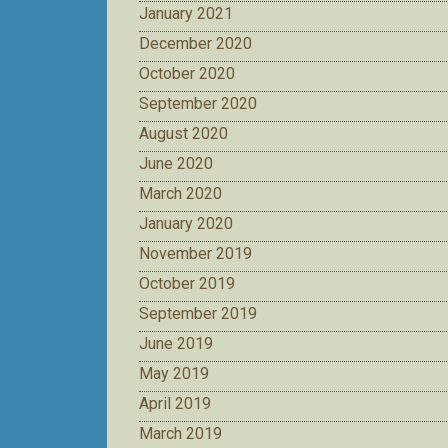
January 2021
December 2020
October 2020
September 2020
August 2020
June 2020
March 2020
January 2020
November 2019
October 2019
September 2019
June 2019
May 2019
April 2019
March 2019