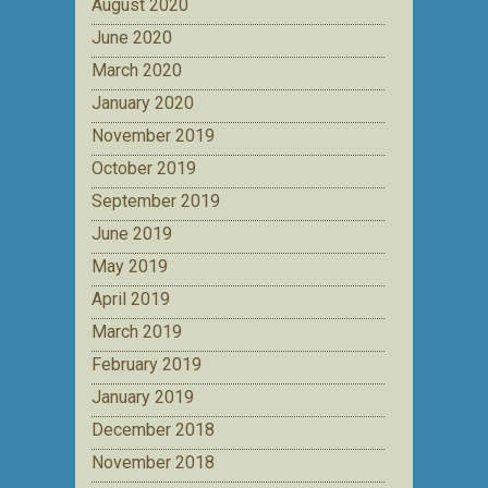
August 2020
June 2020
March 2020
January 2020
November 2019
October 2019
September 2019
June 2019
May 2019
April 2019
March 2019
February 2019
January 2019
December 2018
November 2018