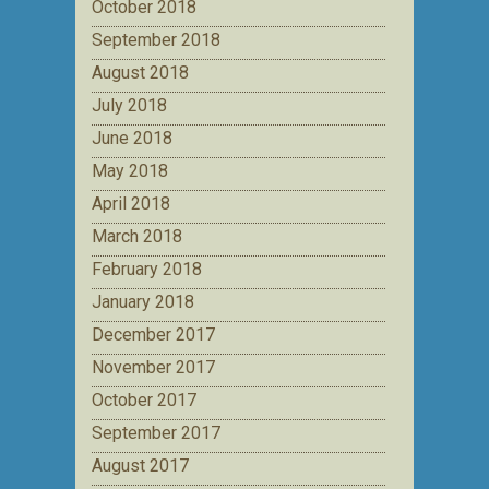
October 2018
September 2018
August 2018
July 2018
June 2018
May 2018
April 2018
March 2018
February 2018
January 2018
December 2017
November 2017
October 2017
September 2017
August 2017