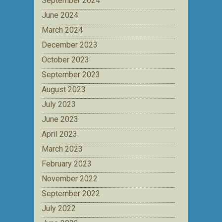
September 2024
June 2024
March 2024
December 2023
October 2023
September 2023
August 2023
July 2023
June 2023
April 2023
March 2023
February 2023
November 2022
September 2022
July 2022