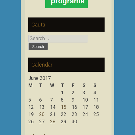
Cauta
Search
for:
Calendar
June 2017
M
T
W
T
F
S
S
1
2
3
4
5
6
7
8
9
10
11
12
13
14
15
16
17
18
19
20
21
22
23
24
25
26
27
28
29
30