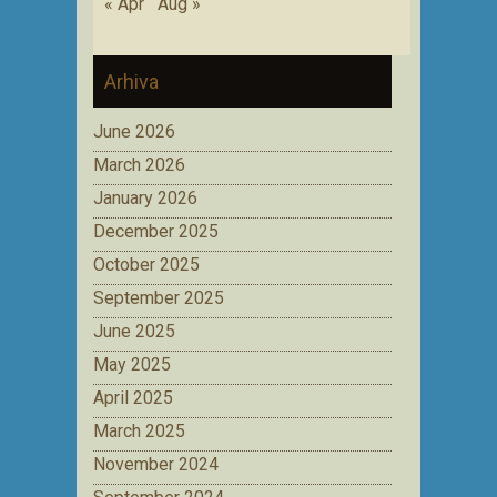
« Apr
Aug »
Arhiva
June 2026
March 2026
January 2026
December 2025
October 2025
September 2025
June 2025
May 2025
April 2025
March 2025
November 2024