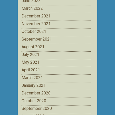
June 2022
March 2022
December 2021
November 2021
October 2021
September 2021
August 2021
July 2021
May 2021
April 2021
March 2021
January 2021
December 2020
October 2020
September 2020