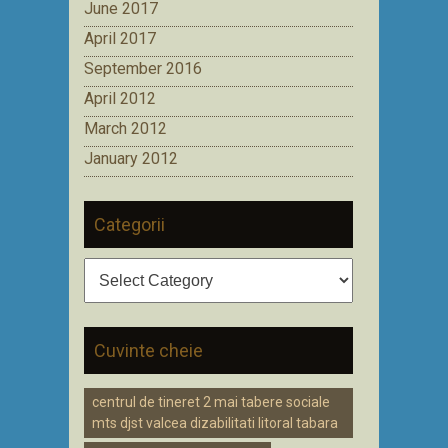
June 2017
April 2017
September 2016
April 2012
March 2012
January 2012
Categorii
Categorii
Cuvinte cheie
centrul de tineret 2 mai tabere sociale
mts djst valcea dizabilitati litoral tabara