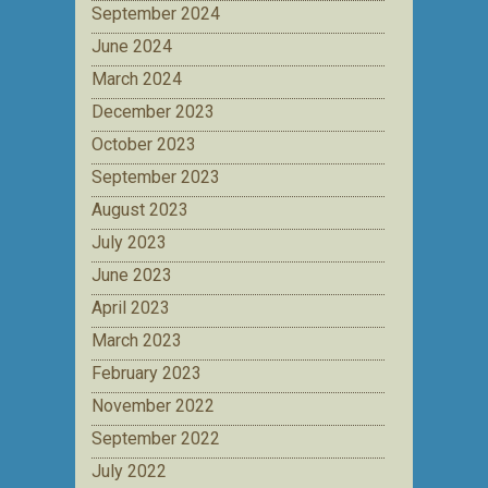
September 2024
June 2024
March 2024
December 2023
October 2023
September 2023
August 2023
July 2023
June 2023
April 2023
March 2023
February 2023
November 2022
September 2022
July 2022