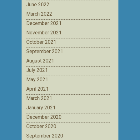
June 2022
March 2022
December 2021
November 2021
October 2021
September 2021
August 2021
July 2021
May 2021
April 2021
March 2021
January 2021
December 2020
October 2020
September 2020