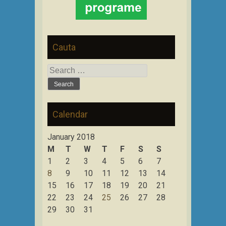
Cauta
Search
for:
Calendar
January 2018
M
T
W
T
F
S
S
1
2
3
4
5
6
7
8
9
10
11
12
13
14
15
16
17
18
19
20
21
22
23
24
25
26
27
28
29
30
31