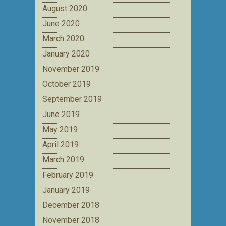
August 2020
June 2020
March 2020
January 2020
November 2019
October 2019
September 2019
June 2019
May 2019
April 2019
March 2019
February 2019
January 2019
December 2018
November 2018