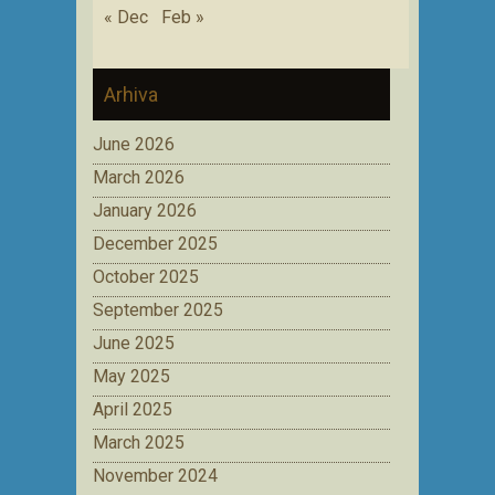
« Dec
Feb »
Arhiva
June 2026
March 2026
January 2026
December 2025
October 2025
September 2025
June 2025
May 2025
April 2025
March 2025
November 2024