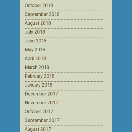
October 2018
September 2018
August 2018
July 2018
June 2018
May 2018
April 2018
March 2018
February 2018
January 2018
December 2017
November 2017
October 2017
September 2017
August 2017