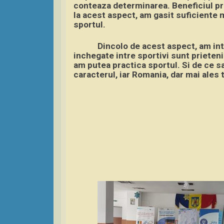
conteaza determinarea. Beneficiul pr
la acest aspect, am gasit suficiente 
sportul.
Dincolo de acest aspect, am inte
inchegate intre sportivi sunt prieteni
am putea practica sportul. Si de ce s
caracterul, iar Romania, dar mai ales 