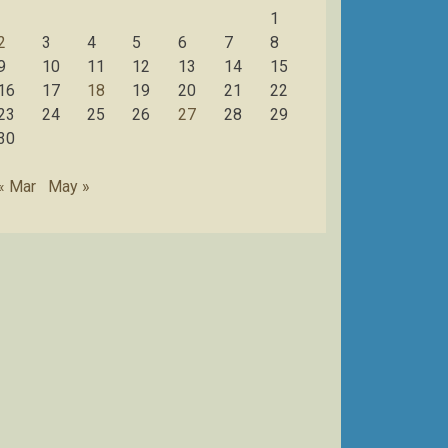
1
2
3
4
5
6
7
8
9
10
11
12
13
14
15
16
17
18
19
20
21
22
23
24
25
26
27
28
29
30
« Mar
May »