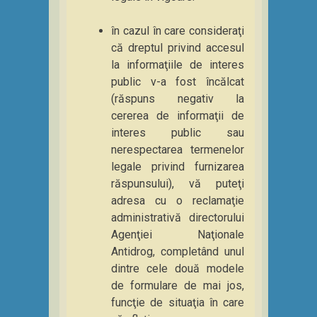
în cazul în care consideraţi
că dreptul privind accesul
la informaţiile de interes
public v-a fost încălcat
(răspuns negativ la
cererea de informaţii de
interes public sau
nerespectarea termenelor
legale privind furnizarea
răspunsului), vă puteţi
adresa cu o reclamaţie
administrativă directorului
Agenţiei Naţionale
Antidrog, completând unul
dintre cele două modele
de formulare de mai jos,
funcţie de situaţia în care