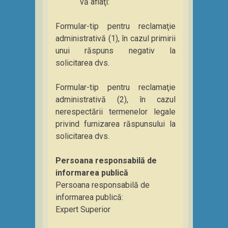
vă aflaţi:
Formular-tip pentru reclamaţie
administrativă (1), în cazul primirii
unui răspuns negativ la
solicitarea dvs.
Formular-tip pentru reclamaţie
administrativă (2), în cazul
nerespectării termenelor legale
privind furnizarea răspunsului la
solicitarea dvs.
Persoana responsabilă de
informarea publică
Persoana responsabilă de
informarea publică:
Expert Superior