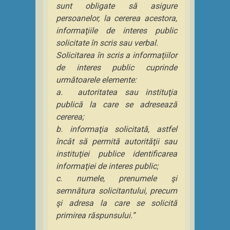
sunt obligate să asigure
persoanelor, la cererea acestora,
informaţiile de interes public
solicitate în scris sau verbal.
Solicitarea în scris a informaţiilor
de interes public cuprinde
următoarele elemente:
a. autoritatea sau instituţia
publică la care se adresează
cererea;
b. informaţia solicitată, astfel
încât să permită autorităţii sau
instituţiei publice identificarea
informaţiei de interes public;
c. numele, prenumele şi
semnătura solicitantului, precum
şi adresa la care se solicită
primirea răspunsului.”