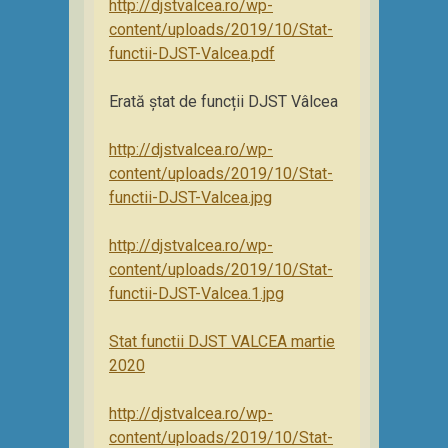
http://djstvalcea.ro/wp-
content/uploads/2019/10/Stat-
functii-DJST-Valcea.pdf
Erată ștat de funcții DJST Vâlcea
http://djstvalcea.ro/wp-
content/uploads/2019/10/Stat-
functii-DJST-Valcea.jpg
http://djstvalcea.ro/wp-
content/uploads/2019/10/Stat-
functii-DJST-Valcea.1.jpg
Stat functii DJST VALCEA martie
2020
http://djstvalcea.ro/wp-
content/uploads/2019/10/Stat-