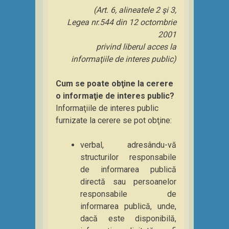
(Art. 6, alineatele 2 şi 3,
Legea nr.544 din 12 octombrie
2001
privind liberul acces la
informaţiile de interes public)
Cum se poate obţine la cerere
o informaţie de interes public?
Informaţiile de interes public
furnizate la cerere se pot obţine:
verbal, adresându-vă
structurilor responsabile
de informarea publică
directă sau persoanelor
responsabile de
informarea publică, unde,
dacă este disponibilă,