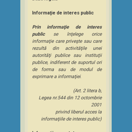
Informaţie de interes public
Prin informaţie de interes
public
se înţelege orice
informaţie care priveşte sau care
rezultă din activităţile unei
autorităţi publice sau instituţii
publice, indiferent de suportul ori
de forma sau de modul de
exprimare a informaţiei
.
(Art. 2 litera b,
Legea nr.544 din 12 octombrie
2001
privind liberul acces la
informaţiile de interes public)