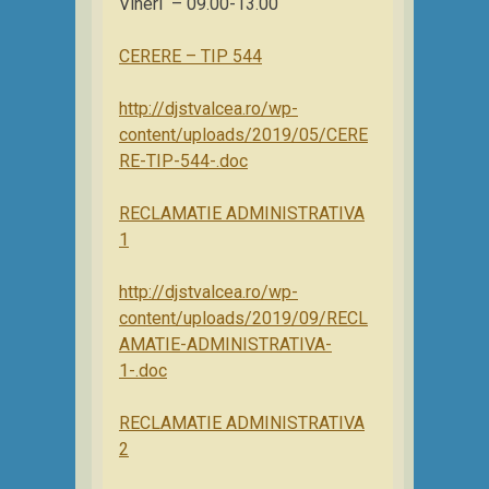
Vineri – 09.00-13.00
CERERE – TIP 544
http://djstvalcea.ro/wp-
content/uploads/2019/05/CERE
RE-TIP-544-.doc
RECLAMATIE ADMINISTRATIVA
1
http://djstvalcea.ro/wp-
content/uploads/2019/09/RECL
AMATIE-ADMINISTRATIVA-
1-.doc
RECLAMATIE ADMINISTRATIVA
2