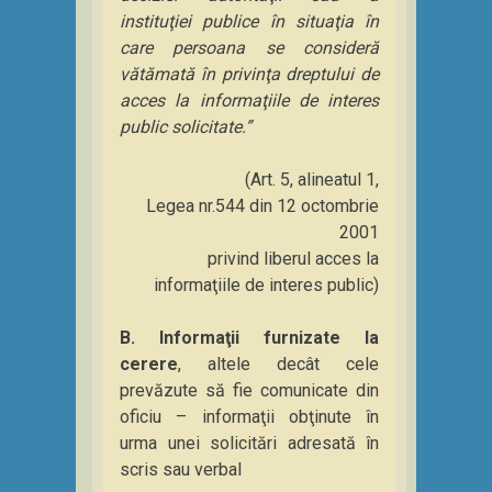
instituţiei publice în situaţia în
care persoana se consideră
vătămată în privinţa dreptului de
acces la informaţiile de interes
public solicitate.”
(Art. 5, alineatul 1,
Legea nr.544 din 12 octombrie
2001
privind liberul acces la
informaţiile de interes public)
B. Informaţii furnizate la
cerere
, altele decât cele
prevăzute să fie comunicate din
oficiu – informaţii obţinute în
urma unei solicitări adresată în
scris sau verbal