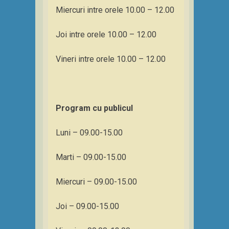
Miercuri intre orele 10.00 – 12.00
Joi intre orele 10.00 – 12.00
Vineri intre orele 10.00 – 12.00
Program cu publicul
Luni – 09.00-15.00
Marti – 09.00-15.00
Miercuri – 09.00-15.00
Joi – 09.00-15.00