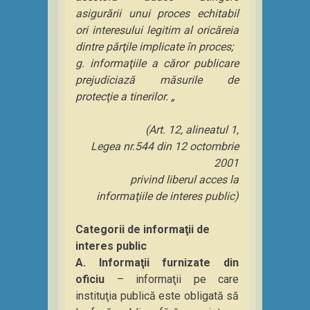
asigurării unui proces echitabil
ori interesului legitim al oricăreia
dintre părţile implicate în proces;
g. informaţiile a căror publicare
prejudiciază măsurile de
protecţie a tinerilor. „
(Art. 12, alineatul 1,
Legea nr.544 din 12 octombrie
2001
privind liberul acces la
informaţiile de interes public)
Categorii de informaţii de
interes public
A. Informaţii furnizate din
oficiu
– informaţii pe care
instituţia publică este obligată să