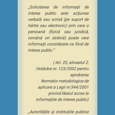
„Solicitarea de informaţii de
interes public este acţiunea
verbală sau scrisă (pe suport de
hârtie sau electronic) prin care o
persoană (fizică sau juridică,
română ori străină) poate cere
informaţii considerate ca fiind de
interes public.”
( Art. 20, alineatul 2,
Hotărâre nr. 123/2002 pentru
aprobarea
Normelor metodologice de
aplicare a Legii nr.544/2001
privind liberul acces la
informaţiile de interes public)
„Autorităţile şi instituţiile publice