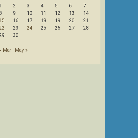
1
2
3
4
5
6
7
8
9
10
11
12
13
14
15
16
17
18
19
20
21
22
23
24
25
26
27
28
29
30
« Mar
May »