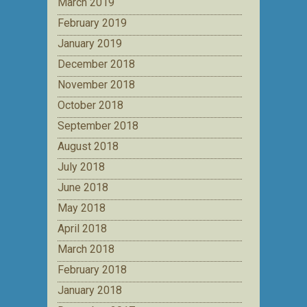
March 2019
February 2019
January 2019
December 2018
November 2018
October 2018
September 2018
August 2018
July 2018
June 2018
May 2018
April 2018
March 2018
February 2018
January 2018