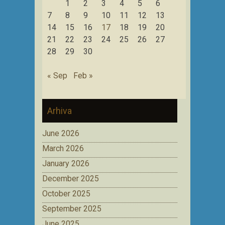
1
2
3
4
5
6
7
8
9
10
11
12
13
14
15
16
17
18
19
20
21
22
23
24
25
26
27
28
29
30
« Sep
Feb »
Arhiva
June 2026
March 2026
January 2026
December 2025
October 2025
September 2025
June 2025