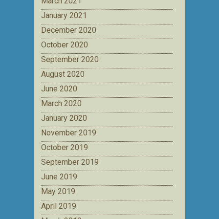
March 2021
January 2021
December 2020
October 2020
September 2020
August 2020
June 2020
March 2020
January 2020
November 2019
October 2019
September 2019
June 2019
May 2019
April 2019