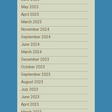
May 2025
April 2025
March 2025
November 2024
September 2024
June 2024
March 2024
December 2023
October 2023
September 2023
August 2023
July 2023
June 2023
April 2023
March 2023