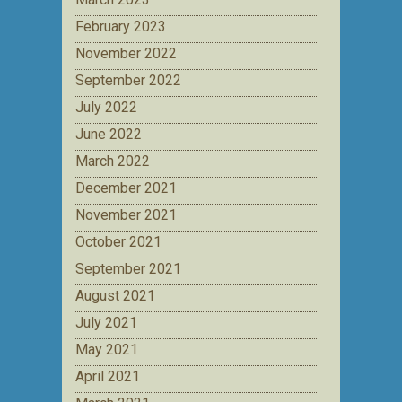
February 2023
November 2022
September 2022
July 2022
June 2022
March 2022
December 2021
November 2021
October 2021
September 2021
August 2021
July 2021
May 2021
April 2021