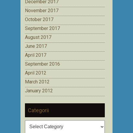
December 2017
November 2017
October 2017
September 2017
August 2017
June 2017
April 2017
September 2016
April 2012
March 2012
January 2012
Categorii
Categorii