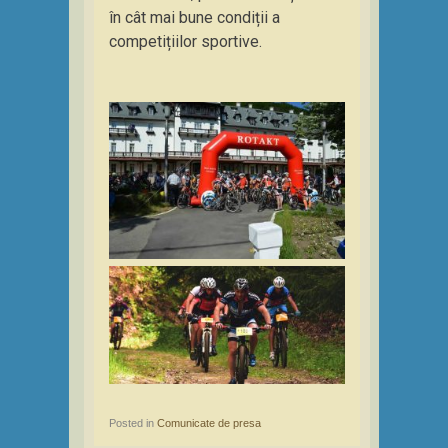
în cât mai bune condiții a
competițiilor sportive.
Posted in
Comunicate de presa