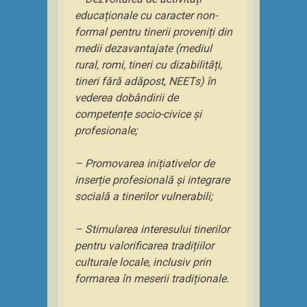
educaționale cu caracter non-
formal pentru tinerii proveniți din
medii dezavantajate (mediul
rural, romi, tineri cu dizabilități,
tineri fără adăpost, NEETs) în
vederea dobândirii de
competențe socio-civice și
profesionale;
– Promovarea inițiativelor de
inserție profesională și integrare
socială a tinerilor vulnerabili;
– Stimularea interesului tinerilor
pentru valorificarea tradițiilor
culturale locale, inclusiv prin
formarea în meserii tradiționale.