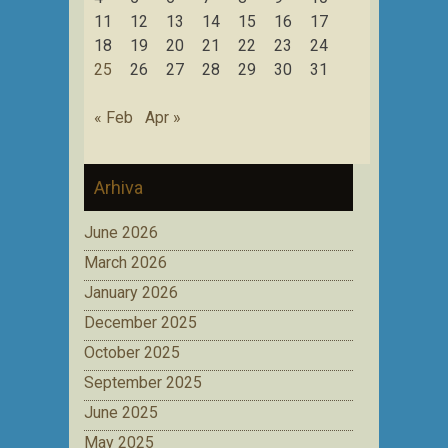
11
12
13
14
15
16
17
18
19
20
21
22
23
24
25
26
27
28
29
30
31
« Feb
Apr »
Arhiva
June 2026
March 2026
January 2026
December 2025
October 2025
September 2025
June 2025
May 2025