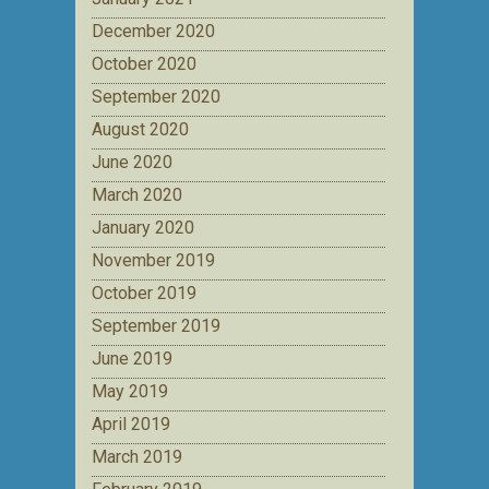
December 2020
October 2020
September 2020
August 2020
June 2020
March 2020
January 2020
November 2019
October 2019
September 2019
June 2019
May 2019
April 2019
March 2019