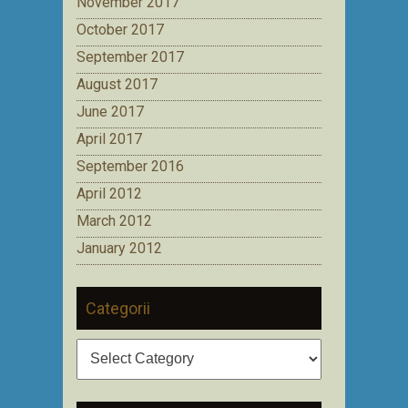
November 2017
October 2017
September 2017
August 2017
June 2017
April 2017
September 2016
April 2012
March 2012
January 2012
Categorii
Categorii