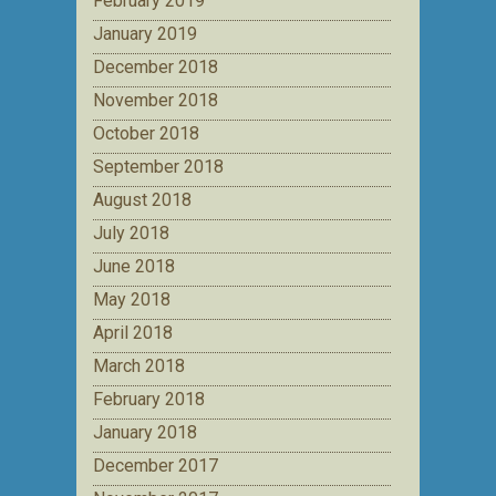
February 2019
January 2019
December 2018
November 2018
October 2018
September 2018
August 2018
July 2018
June 2018
May 2018
April 2018
March 2018
February 2018
January 2018
December 2017