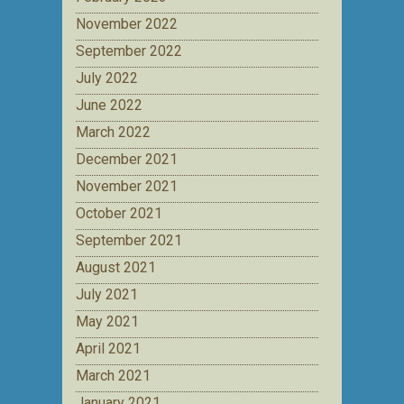
November 2022
September 2022
July 2022
June 2022
March 2022
December 2021
November 2021
October 2021
September 2021
August 2021
July 2021
May 2021
April 2021
March 2021
January 2021