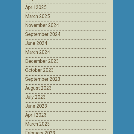
April 2025
March 2025
November 2024
September 2024
June 2024
March 2024
December 2023
October 2023
September 2023
August 2023
July 2023
June 2023
April 2023
March 2023
February 2023