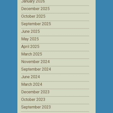
January 2026
December 2025
October 2025
September 2025
June 2025
May 2025
April 2025
March 2025
November 2024
September 2024
June 2024
March 2024
December 2023
October 2023
September 2023