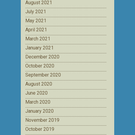
August 2021
July 2021
May 2021
April 2021
March 2021
January 2021
December 2020
October 2020
September 2020
August 2020
June 2020
March 2020
January 2020
November 2019
October 2019