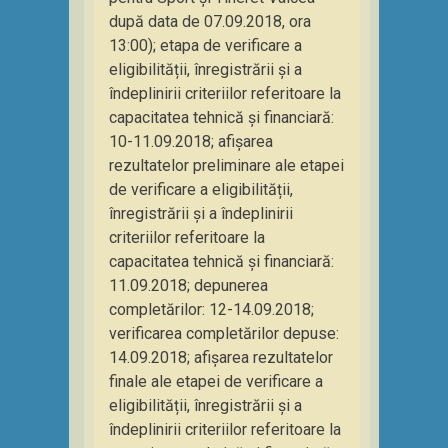
după data de 07.09.2018, ora
13:00); etapa de verificare a
eligibilității, înregistrării și a
îndeplinirii criteriilor referitoare la
capacitatea tehnică și financiară:
10-11.09.2018; afișarea
rezultatelor preliminare ale etapei
de verificare a eligibilității,
înregistrării și a îndeplinirii
criteriilor referitoare la
capacitatea tehnică și financiară:
11.09.2018; depunerea
completărilor: 12-14.09.2018;
verificarea completărilor depuse:
14.09.2018; afișarea rezultatelor
finale ale etapei de verificare a
eligibilității, înregistrării și a
îndeplinirii criteriilor referitoare la