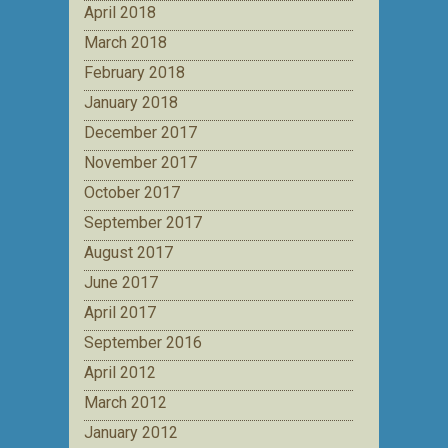
April 2018
March 2018
February 2018
January 2018
December 2017
November 2017
October 2017
September 2017
August 2017
June 2017
April 2017
September 2016
April 2012
March 2012
January 2012