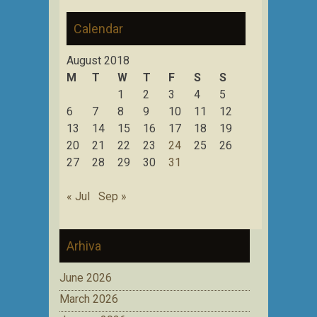
Calendar
August 2018
M
T
W
T
F
S
S
1
2
3
4
5
6
7
8
9
10
11
12
13
14
15
16
17
18
19
20
21
22
23
24
25
26
27
28
29
30
31
« Jul
Sep »
Arhiva
June 2026
March 2026