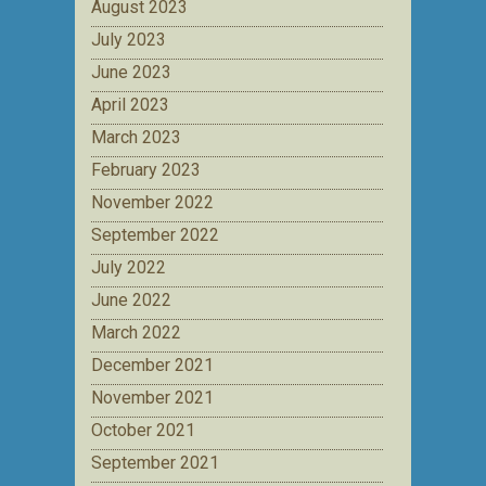
August 2023
July 2023
June 2023
April 2023
March 2023
February 2023
November 2022
September 2022
July 2022
June 2022
March 2022
December 2021
November 2021
October 2021
September 2021