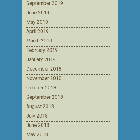
September 2019
June 2019
May 2019
April 2019
March 2019
February 2019
January 2019
December 2018
November 2018
October 2018
September 2018
August 2018
July 2018
June 2018
May 2018