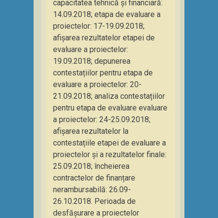
capacitatea tehnică și financiară:
14.09.2018; etapa de evaluare a
proiectelor: 17-19.09.2018;
afișarea rezultatelor etapei de
evaluare a proiectelor:
19.09.2018; depunerea
contestațiilor pentru etapa de
evaluare a proiectelor: 20-
21.09.2018; analiza contestațiilor
pentru etapa de evaluare evaluare
a proiectelor: 24-25.09.2018;
afișarea rezultatelor la
contestațiile etapei de evaluare a
proiectelor și a rezultatelor finale:
25.09.2018; încheierea
contractelor de finanțare
nerambursabilă: 26.09-
26.10.2018. Perioada de
desfășurare a proiectelor