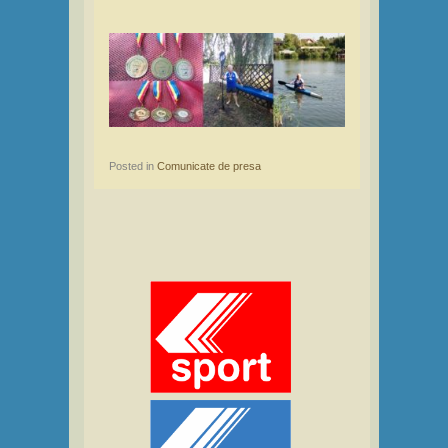
Posted in
Comunicate de presa