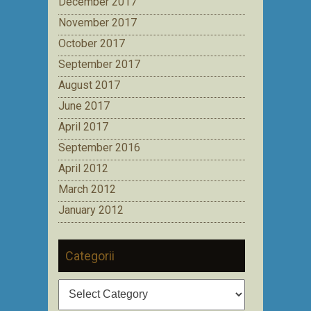
December 2017
November 2017
October 2017
September 2017
August 2017
June 2017
April 2017
September 2016
April 2012
March 2012
January 2012
Categorii
Categorii