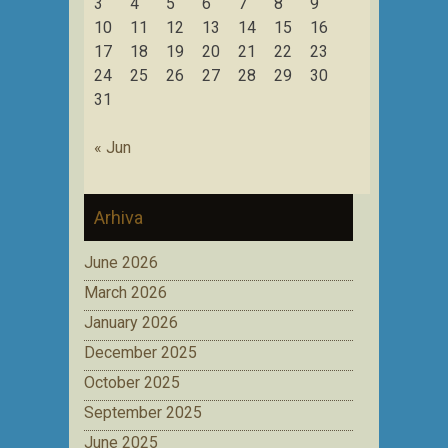
3
4
5
6
7
8
9
10
11
12
13
14
15
16
17
18
19
20
21
22
23
24
25
26
27
28
29
30
31
« Jun
Arhiva
June 2026
March 2026
January 2026
December 2025
October 2025
September 2025
June 2025