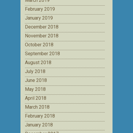
March 2019
February 2019
January 2019
December 2018
November 2018
October 2018
September 2018
August 2018
July 2018
June 2018
May 2018
April 2018
March 2018
February 2018
January 2018