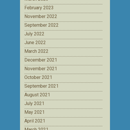
February 2023
November 2022
September 2022
July 2022
June 2022
March 2022
December 2021
November 2021
October 2021
September 2021
August 2021
July 2021
May 2021
April 2021
March 2021