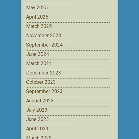
May 2025
April 2025
March 2025
November 2024
September 2024
June 2024
March 2024
December 2023
October 2023
September 2023
August 2023
July 2023
June 2023
April 2023
March 2023