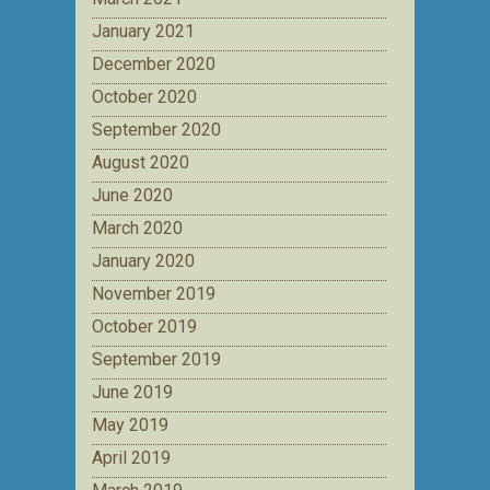
January 2021
December 2020
October 2020
September 2020
August 2020
June 2020
March 2020
January 2020
November 2019
October 2019
September 2019
June 2019
May 2019
April 2019