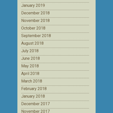
January 2019
December 2018
November 2018
October 2018
September 2018
August 2018
July 2018
June 2018
May 2018
April 2018
March 2018
February 2018
January 2018
December 2017
November 2017