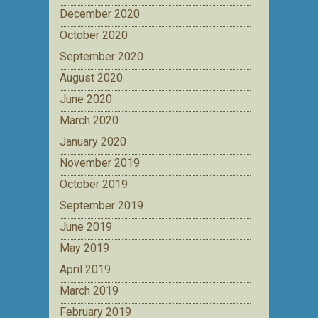
December 2020
October 2020
September 2020
August 2020
June 2020
March 2020
January 2020
November 2019
October 2019
September 2019
June 2019
May 2019
April 2019
March 2019
February 2019