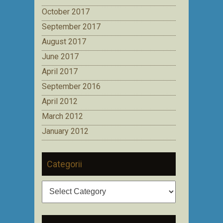
October 2017
September 2017
August 2017
June 2017
April 2017
September 2016
April 2012
March 2012
January 2012
Categorii
Categorii