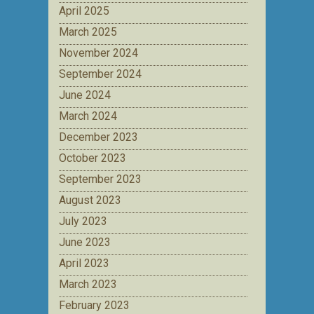
April 2025
March 2025
November 2024
September 2024
June 2024
March 2024
December 2023
October 2023
September 2023
August 2023
July 2023
June 2023
April 2023
March 2023
February 2023