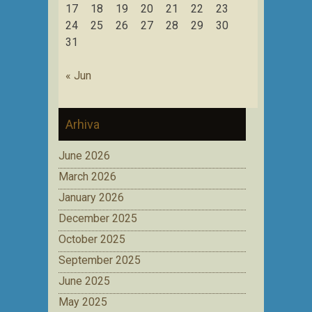
17
18
19
20
21
22
23
24
25
26
27
28
29
30
31
« Jun
Arhiva
June 2026
March 2026
January 2026
December 2025
October 2025
September 2025
June 2025
May 2025