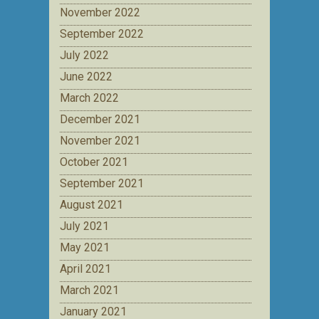
November 2022
September 2022
July 2022
June 2022
March 2022
December 2021
November 2021
October 2021
September 2021
August 2021
July 2021
May 2021
April 2021
March 2021
January 2021