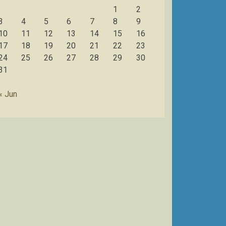
1
2
3
4
5
6
7
8
9
10
11
12
13
14
15
16
17
18
19
20
21
22
23
24
25
26
27
28
29
30
31
« Jun