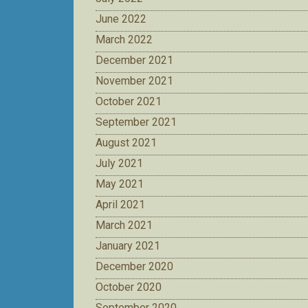
June 2022
March 2022
December 2021
November 2021
October 2021
September 2021
August 2021
July 2021
May 2021
April 2021
March 2021
January 2021
December 2020
October 2020
September 2020