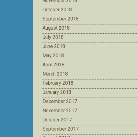
November 2018
October 2018
September 2018
August 2018
July 2018
June 2018
May 2018
April 2018
March 2018
February 2018
January 2018
December 2017
November 2017
October 2017
September 2017