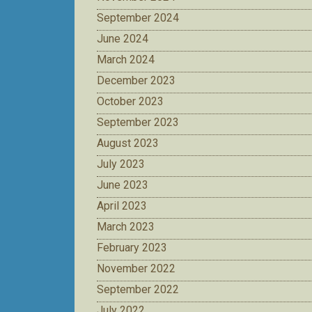
September 2024
June 2024
March 2024
December 2023
October 2023
September 2023
August 2023
July 2023
June 2023
April 2023
March 2023
February 2023
November 2022
September 2022
July 2022