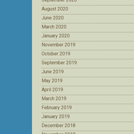
August 2020
June 2020
March 2020
January 2020
November 2019
October 2019
September 2019
June 2019
May 2019
April 2019
March 2019
February 2019
January 2019
December 2018