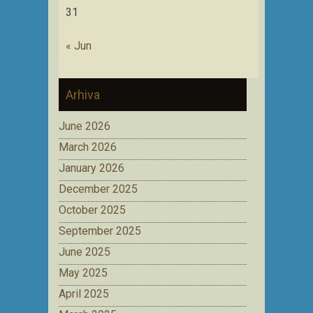
31
« Jun
Arhiva
June 2026
March 2026
January 2026
December 2025
October 2025
September 2025
June 2025
May 2025
April 2025