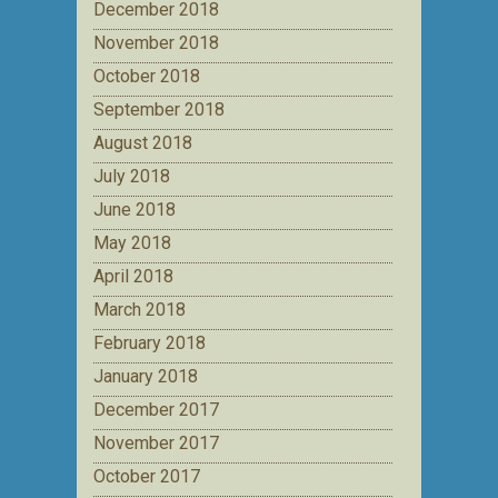
December 2018
November 2018
October 2018
September 2018
August 2018
July 2018
June 2018
May 2018
April 2018
March 2018
February 2018
January 2018
December 2017
November 2017
October 2017