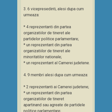
3. 6 vicepresedinti, alesi dupa cum
urmeaza:
* 4 reprezentanti din partea
organizatiilor de tineret ale
partidelor politice parlamentare;
* un reprezentant din partea
organizatiilor de tineret ale
minoritatilor nationale;
* un reprezentant al Camerei judetene.
4. 9 membri alesi dupa cum urmeaza:
* 2 reprezentanti ai Camerei judetene;
* un reprezentant din partea
organizatiilor de tineret
apartinand sau agreate de partidele
politice parlamentare;