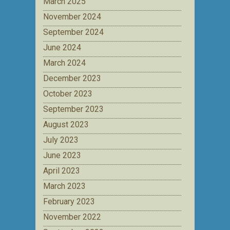
March 2025
November 2024
September 2024
June 2024
March 2024
December 2023
October 2023
September 2023
August 2023
July 2023
June 2023
April 2023
March 2023
February 2023
November 2022