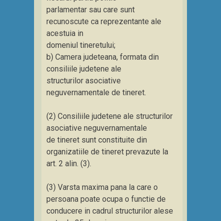
parlamentar sau care sunt
recunoscute ca reprezentante ale
acestuia in
domeniul tineretului;
b) Camera judeteana, formata din
consiliile judetene ale
structurilor asociative
neguvernamentale de tineret.
(2) Consiliile judetene ale structurilor
asociative neguvernamentale
de tineret sunt constituite din
organizatiile de tineret prevazute la
art. 2 alin. (3).
(3) Varsta maxima pana la care o
persoana poate ocupa o functie de
conducere in cadrul structurilor alese