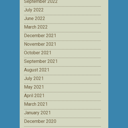
September 2022
July 2022
June 2022
March 2022
December 2021
November 2021
October 2021
September 2021
August 2021
July 2021
May 2021
April 2021
March 2021
January 2021
December 2020