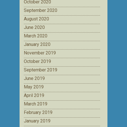
October 2020
September 2020
August 2020
June 2020
March 2020
January 2020
November 2019
October 2019
September 2019
June 2019
May 2019
April 2019
March 2019
February 2019
January 2019