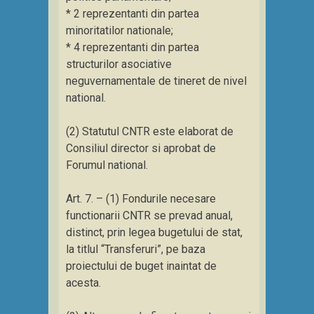
* 2 reprezentanti din partea
minoritatilor nationale;
* 4 reprezentanti din partea
structurilor asociative
neguvernamentale de tineret de nivel
national.
(2) Statutul CNTR este elaborat de
Consiliul director si aprobat de
Forumul national.
Art. 7. – (1) Fondurile necesare
functionarii CNTR se prevad anual,
distinct, prin legea bugetului de stat,
la titlul “Transferuri”, pe baza
proiectului de buget inaintat de
acesta.