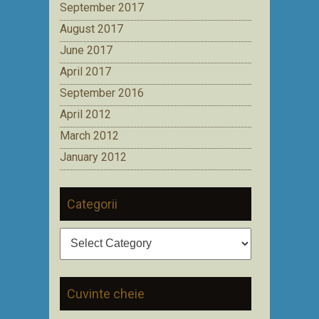
September 2017
August 2017
June 2017
April 2017
September 2016
April 2012
March 2012
January 2012
Categorii
Categorii
Cuvinte cheie