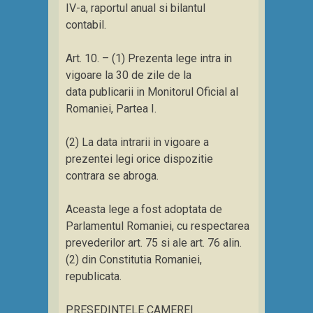
IV-a, raportul anual si bilantul
contabil.
Art. 10. – (1) Prezenta lege intra in
vigoare la 30 de zile de la
data publicarii in Monitorul Oficial al
Romaniei, Partea I.
(2) La data intrarii in vigoare a
prezentei legi orice dispozitie
contrara se abroga.
Aceasta lege a fost adoptata de
Parlamentul Romaniei, cu respectarea
prevederilor art. 75 si ale art. 76 alin.
(2) din Constitutia Romaniei,
republicata.
PRESEDINTELE CAMEREI