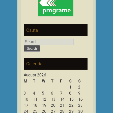
Cauta
Search
for:
Calendar
August 2026
M
T
W
T
F
S
S
1
2
3
4
5
6
7
8
9
10
11
12
13
14
15
16
17
18
19
20
21
22
23
24
25
26
27
28
29
30