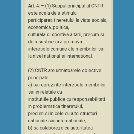
Art. 4. – (1) Scopul principal al CNTR
este acela de a stimula
participarea tineretului la viata sociala,
economica, politica,
culturala si sportiva a tarii, precum si
de a sustine si a promova
interesele comune ale membrilor sai
la nivel national si international.
(2) CNTR are urmatoarele obiective
principale:
a) sa reprezinte interesele membrilor
sai in relatiile cu
institutiile publice cu responsabilitati
in problematica tineretului,
precum si in cele cu alte structuri
nationale sau internationale;
b) sa colaboreze cu autoritatea