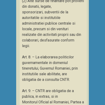
(2) Alte surse de finantare pot proveni
din donatii, legate,
sponsorizari, subventii de la
autoritatile si institutiile
administratiei publice centrale si
locale, precum si din venituri
realizate din activitati proprii sau din
colaborari, desfasurate conform
legii.
Art. 8. – La elaborarea politicilor
guvernamentale in domeniul
tineretului, Guvernul Romaniei, prin
institutiile sale abilitate, are
obligatia de a consulta CNTR.
Art. 9. – CNTR are obligatia de a
publica, in extras, si in
Monitorul Oficial al Romaniei, Partea a