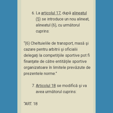
La
articolul 17
, după
alineatul
(5)
se introduce un nou alineat,
alineatul (6), cu următorul
cuprins:
“(6) Cheltuielile de transport, masă şi
cazare pentru arbitrii şi oficialii
delegaţi la competiţiile sportive pot fi
finanţate de către entităţile sportive
organizatoare în limitele prevăzute de
prezentele norme.”
Articolul 18
se modifică şi va
avea următorul cuprins:
“ART. 18