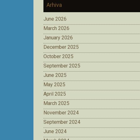
Arhiva
June 2026
March 2026
January 2026
December 2025
October 2025
September 2025
June 2025
May 2025
April 2025
March 2025
November 2024
September 2024
June 2024