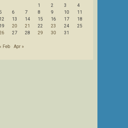
1
2
3
4
5
6
7
8
9
10
11
12
13
14
15
16
17
18
19
20
21
22
23
24
25
26
27
28
29
30
31
« Feb
Apr »