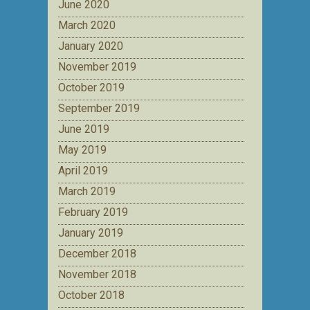
June 2020
March 2020
January 2020
November 2019
October 2019
September 2019
June 2019
May 2019
April 2019
March 2019
February 2019
January 2019
December 2018
November 2018
October 2018