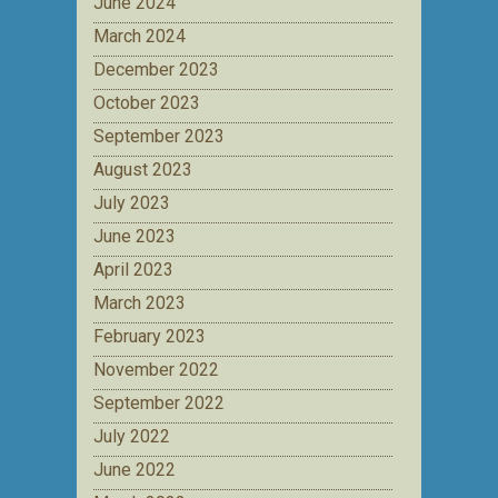
June 2024
March 2024
December 2023
October 2023
September 2023
August 2023
July 2023
June 2023
April 2023
March 2023
February 2023
November 2022
September 2022
July 2022
June 2022