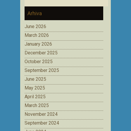
Arhiva
June 2026
March 2026
January 2026
December 2025
October 2025
September 2025
June 2025
May 2025
April 2025
March 2025
November 2024
September 2024