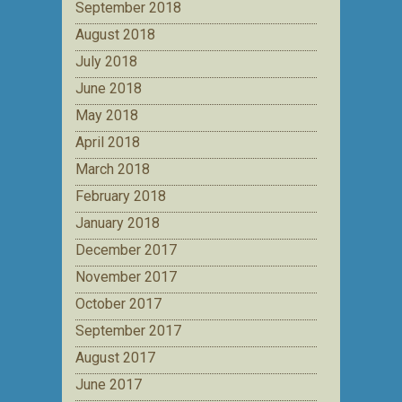
September 2018
August 2018
July 2018
June 2018
May 2018
April 2018
March 2018
February 2018
January 2018
December 2017
November 2017
October 2017
September 2017
August 2017
June 2017