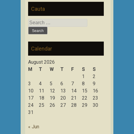
Cauta
Search
for:
Calendar
August 2026
M
T
W
T
F
S
S
1
2
3
4
5
6
7
8
9
10
11
12
13
14
15
16
17
18
19
20
21
22
23
24
25
26
27
28
29
30
31
« Jun