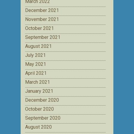
March 2022
December 2021
November 2021
October 2021
September 2021
August 2021
July 2021
May 2021
April 2021
March 2021
January 2021
December 2020
October 2020
September 2020
August 2020