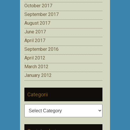
October 2017
September 2017
August 2017
June 2017
April 2017
September 2016
April 2012
March 2012
January 2012
Categorii
Categorii