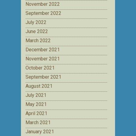
November 2022
September 2022
July 2022
June 2022
March 2022
December 2021
November 2021
October 2021
September 2021
August 2021
July 2021
May 2021
April 2021
March 2021
January 2021