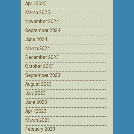
April 2025
March 2025
November 2024
September 2024
June 2024
March 2024
December 2023
October 2023
September 2023
August 2023
July 2023
June 2023
April 2023
March 2023
February 2023