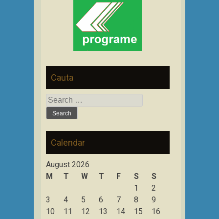
Cauta
Search
for:
Calendar
August 2026
M
T
W
T
F
S
S
1
2
3
4
5
6
7
8
9
10
11
12
13
14
15
16