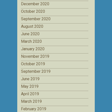
December 2020
October 2020
September 2020
August 2020
June 2020
March 2020
January 2020
November 2019
October 2019
September 2019
June 2019
May 2019
April 2019
March 2019
February 2019