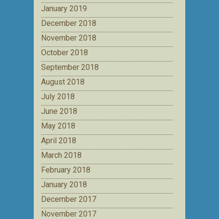
January 2019
December 2018
November 2018
October 2018
September 2018
August 2018
July 2018
June 2018
May 2018
April 2018
March 2018
February 2018
January 2018
December 2017
November 2017