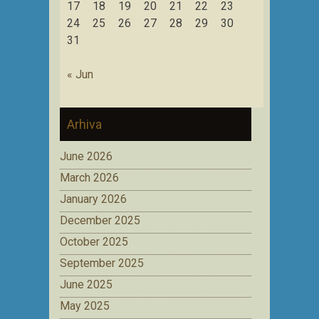
17
18
19
20
21
22
23
24
25
26
27
28
29
30
31
« Jun
Arhiva
June 2026
March 2026
January 2026
December 2025
October 2025
September 2025
June 2025
May 2025