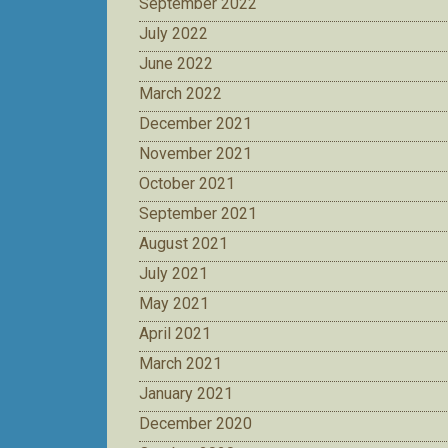
September 2022
July 2022
June 2022
March 2022
December 2021
November 2021
October 2021
September 2021
August 2021
July 2021
May 2021
April 2021
March 2021
January 2021
December 2020