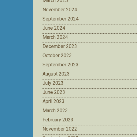
March 2025
November 2024
September 2024
June 2024
March 2024
December 2023
October 2023
September 2023
August 2023
July 2023
June 2023
April 2023
March 2023
February 2023
November 2022