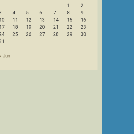
1
2
3
4
5
6
7
8
9
10
11
12
13
14
15
16
17
18
19
20
21
22
23
24
25
26
27
28
29
30
31
« Jun