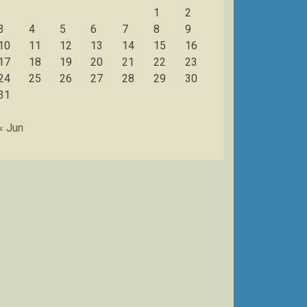
1
2
3
4
5
6
7
8
9
10
11
12
13
14
15
16
17
18
19
20
21
22
23
24
25
26
27
28
29
30
31
« Jun