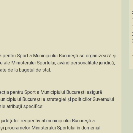
ia pentru Sport a Municipiului Bucureşti se organizează şi
 ale Ministerului Sportului, având personalitate juridică,
date de la bugetul de stat.
ecţia pentru Sport a Municipiului Bucureşti asigură
nicipiului Bucureşti a strategiei şi politicilor Guvernului
e atribuţii specifice:
 judeţelor, respectiv al municipiului Bucureşti a
 şi programelor Ministerului Sportului în domeniul