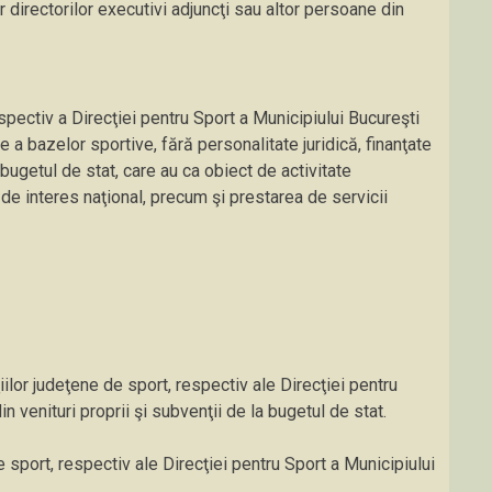
r directorilor executivi adjuncţi sau altor persoane din
spectiv a Direcţiei pentru Sport a Municipiului Bucureşti
 a bazelor sportive, fără personalitate juridică, finanţate
 bugetul de stat, care au ca obiect de activitate
 de interes naţional, precum şi prestarea de servicii
ţiilor judeţene de sport, respectiv ale Direcţiei pentru
n venituri proprii şi subvenţii de la bugetul de stat.
de sport, respectiv ale Direcţiei pentru Sport a Municipiului