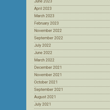
June 2023
April 2023
March 2023
February 2023
November 2022
September 2022
July 2022
June 2022
March 2022
December 2021
November 2021
October 2021
September 2021
August 2021
July 2021