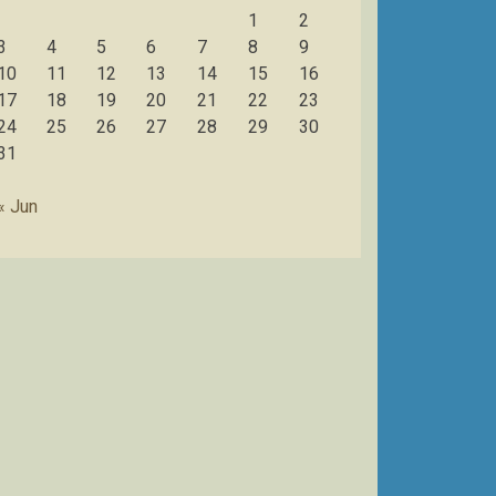
1
2
3
4
5
6
7
8
9
10
11
12
13
14
15
16
17
18
19
20
21
22
23
24
25
26
27
28
29
30
31
« Jun