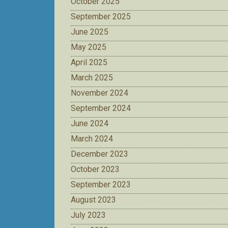
October 2025
September 2025
June 2025
May 2025
April 2025
March 2025
November 2024
September 2024
June 2024
March 2024
December 2023
October 2023
September 2023
August 2023
July 2023