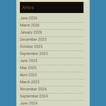
Arhiva
June 2026
March 2026
January 2026
December 2025
October 2025
September 2025
June 2025
May 2025
April 2025
March 2025
November 2024
September 2024
June 2024