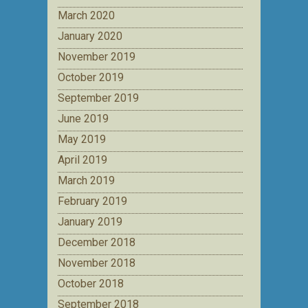
March 2020
January 2020
November 2019
October 2019
September 2019
June 2019
May 2019
April 2019
March 2019
February 2019
January 2019
December 2018
November 2018
October 2018
September 2018