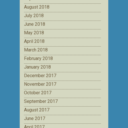
August 2018
July 2018
June 2018
May 2018
April 2018
March 2018
February 2018
January 2018
December 2017
November 2017
October 2017
September 2017
August 2017
June 2017
April 2017