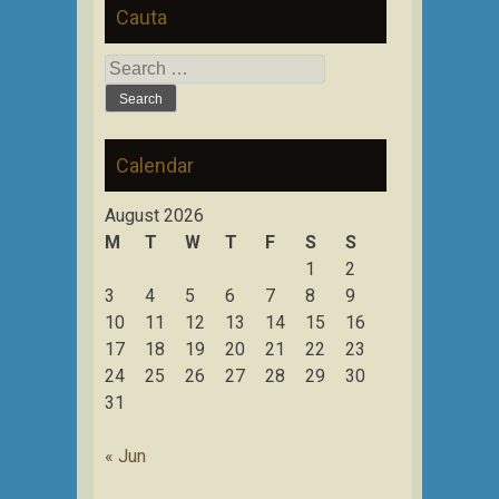
Cauta
Search
for:
Calendar
August 2026
M
T
W
T
F
S
S
1
2
3
4
5
6
7
8
9
10
11
12
13
14
15
16
17
18
19
20
21
22
23
24
25
26
27
28
29
30
31
« Jun