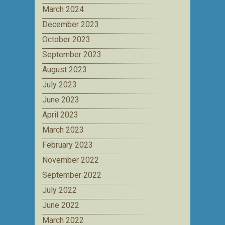
March 2024
December 2023
October 2023
September 2023
August 2023
July 2023
June 2023
April 2023
March 2023
February 2023
November 2022
September 2022
July 2022
June 2022
March 2022