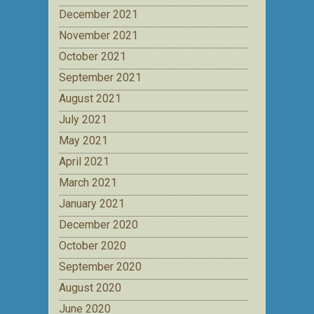
December 2021
November 2021
October 2021
September 2021
August 2021
July 2021
May 2021
April 2021
March 2021
January 2021
December 2020
October 2020
September 2020
August 2020
June 2020