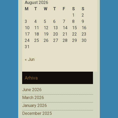
August 2026
M
T
W
T
F
S
S
1
2
3
4
5
6
7
8
9
10
11
12
13
14
15
16
17
18
19
20
21
22
23
24
25
26
27
28
29
30
31
« Jun
Arhiva
June 2026
March 2026
January 2026
December 2025