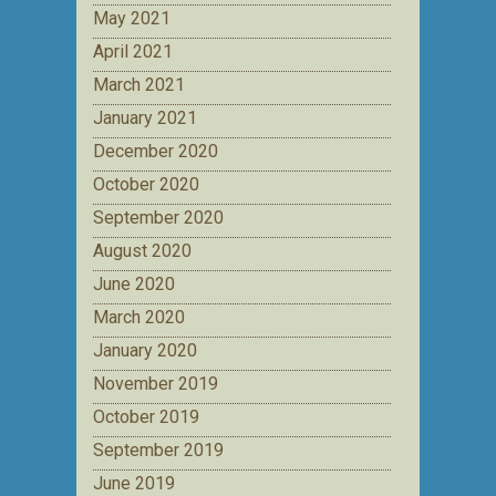
May 2021
April 2021
March 2021
January 2021
December 2020
October 2020
September 2020
August 2020
June 2020
March 2020
January 2020
November 2019
October 2019
September 2019
June 2019