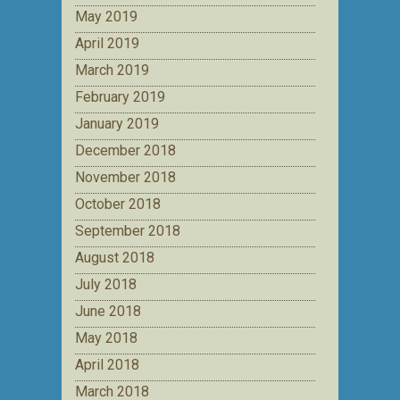
May 2019
April 2019
March 2019
February 2019
January 2019
December 2018
November 2018
October 2018
September 2018
August 2018
July 2018
June 2018
May 2018
April 2018
March 2018