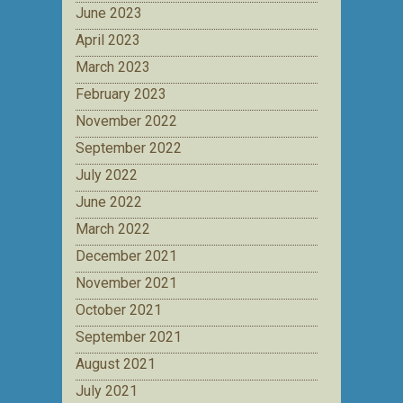
June 2023
April 2023
March 2023
February 2023
November 2022
September 2022
July 2022
June 2022
March 2022
December 2021
November 2021
October 2021
September 2021
August 2021
July 2021