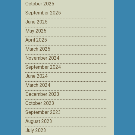
October 2025
September 2025
June 2025
May 2025
April 2025
March 2025
November 2024
September 2024
June 2024
March 2024
December 2023
October 2023
September 2023
August 2023
July 2023