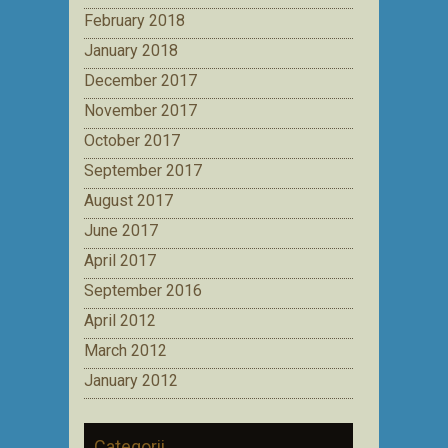
February 2018
January 2018
December 2017
November 2017
October 2017
September 2017
August 2017
June 2017
April 2017
September 2016
April 2012
March 2012
January 2012
Categorii